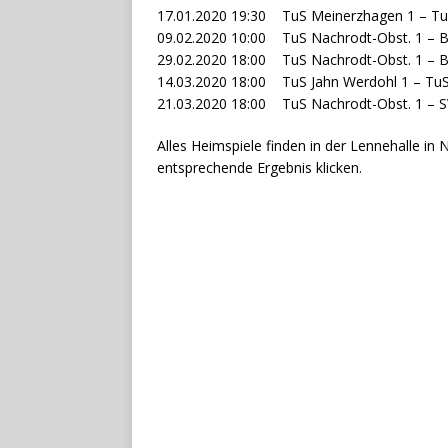
17.01.2020 19:30 TuS Meinerzhagen 1 – Tu
09.02.2020 10:00 TuS Nachrodt-Obst. 1 – 
29.02.2020 18:00 TuS Nachrodt-Obst. 1 – 
14.03.2020 18:00 TuS Jahn Werdohl 1 – TuS
21.03.2020 18:00 TuS Nachrodt-Obst. 1 – S
Alles Heimspiele finden in der Lennehalle in 
entsprechende Ergebnis klicken.