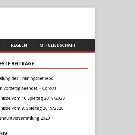
REGELN
MITGLIEDSCHAFT
ESTE BEITRÄGE
ellung des Trainingsbetriebs
n vorzeitig beendet – Corona
nisse vom 10.Spieltag 2019/2020
nisse vom 9. Spieltag 2019/2020
eshauptversammlung 2020
HIV