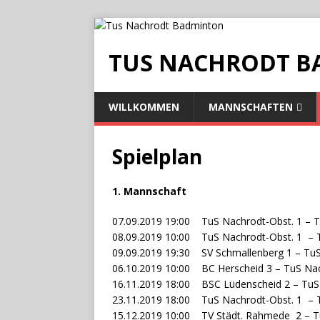
TUS NACHRODT 
WILLKOMMEN
MANNSCHAFTEN
Spielplan
1. Mannschaft
07.09.2019
19:00
TuS Nachrodt-Obst. 1 – 
08.09.2019
10:00
TuS Nachrodt-Obst. 1 –
09.09.2019
19:30
SV Schmallenberg 1 – Tu
06.10.2019 10:00 BC Herscheid 3 – TuS Na
16.11.2019 18:00 BSC Lüdenscheid 2 – TuS
23.11.2019 18:00 TuS Nachrodt-Obst. 1 –
15.12.2019 10:00 TV Städt. Rahmede 2 – T