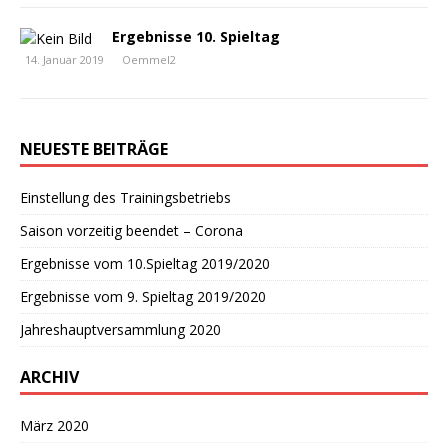
Ergebnisse 10. Spieltag
14. Januar 2019
Oemmel2
NEUESTE BEITRÄGE
Einstellung des Trainingsbetriebs
Saison vorzeitig beendet – Corona
Ergebnisse vom 10.Spieltag 2019/2020
Ergebnisse vom 9. Spieltag 2019/2020
Jahreshauptversammlung 2020
ARCHIV
März 2020