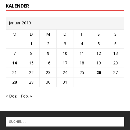
KALENDER
Januar 2019
M
D
M
D
F
S
S
1
2
3
4
5
6
7
8
9
10
11
12
13
14
15
16
17
18
19
20
21
22
23
24
25
26
27
28
29
30
31
« Dez.
Feb. »