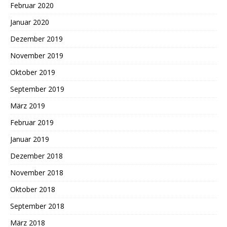
Februar 2020
Januar 2020
Dezember 2019
November 2019
Oktober 2019
September 2019
März 2019
Februar 2019
Januar 2019
Dezember 2018
November 2018
Oktober 2018
September 2018
März 2018