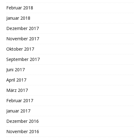
Februar 2018
Januar 2018
Dezember 2017
November 2017
Oktober 2017
September 2017
Juni 2017
April 2017
März 2017
Februar 2017
Januar 2017
Dezember 2016
November 2016